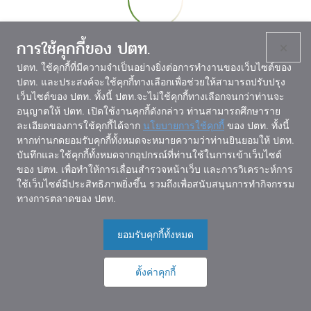
การใช้คุกกี้ของ ปตท.
×
ปตท. ใช้คุกกี้ที่มีความจำเป็นอย่างยิ่งต่อการทำงานของเว็บไซต์ของ
ปตท. และประสงค์จะใช้คุกกี้ทางเลือกเพื่อช่วยให้สามารถปรับปรุง
เว็บไซต์ของ ปตท. ทั้งนี้ ปตท.จะไม่ใช้คุกกี้ทางเลือกจนกว่าท่านจะ
อนุญาตให้ ปตท. เปิดใช้งานคุกกี้ดังกล่าว ท่านสามารถศึกษาราย
ละเอียดของการใช้คุกกี้ได้จาก
นโยบายการใช้คุกกี้
ของ ปตท. ทั้งนี้
หากท่านกดยอมรับคุกกี้ทั้งหมดจะหมายความว่าท่านยินยอมให้ ปตท.
บันทึกและใช้คุกกี้ทั้งหมดจากอุปกรณ์ที่ท่านใช้ในการเข้าเว็บไซต์
ของ ปตท. เพื่อทำให้การเลื่อนสำรวจหน้าเว็บ และการวิเคราะห์การ
ใช้เว็บไซต์มีประสิทธิภาพยิ่งขึ้น รวมถึงเพื่อสนับสนุนการทำกิจกรรม
ทางการตลาดของ ปตท.
ยอมรับคุกกี้ทั้งหมด
ตั้งค่าคุกกี้