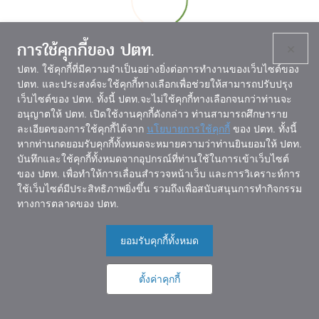
การใช้คุกกี้ของ ปตท.
×
ปตท. ใช้คุกกี้ที่มีความจำเป็นอย่างยิ่งต่อการทำงานของเว็บไซต์ของ
ปตท. และประสงค์จะใช้คุกกี้ทางเลือกเพื่อช่วยให้สามารถปรับปรุง
เว็บไซต์ของ ปตท. ทั้งนี้ ปตท.จะไม่ใช้คุกกี้ทางเลือกจนกว่าท่านจะ
อนุญาตให้ ปตท. เปิดใช้งานคุกกี้ดังกล่าว ท่านสามารถศึกษาราย
ละเอียดของการใช้คุกกี้ได้จาก
นโยบายการใช้คุกกี้
ของ ปตท. ทั้งนี้
หากท่านกดยอมรับคุกกี้ทั้งหมดจะหมายความว่าท่านยินยอมให้ ปตท.
บันทึกและใช้คุกกี้ทั้งหมดจากอุปกรณ์ที่ท่านใช้ในการเข้าเว็บไซต์
ของ ปตท. เพื่อทำให้การเลื่อนสำรวจหน้าเว็บ และการวิเคราะห์การ
ใช้เว็บไซต์มีประสิทธิภาพยิ่งขึ้น รวมถึงเพื่อสนับสนุนการทำกิจกรรม
ทางการตลาดของ ปตท.
ยอมรับคุกกี้ทั้งหมด
ตั้งค่าคุกกี้