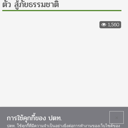
ตัว สู้ภัยธรรมชาติ
1,560
การใช้คุกกี้ของ ปตท.
×
ปตท. ใช้คุกกี้ที่มีความจำเป็นอย่างยิ่งต่อการทำงานของเว็บไซต์ของ