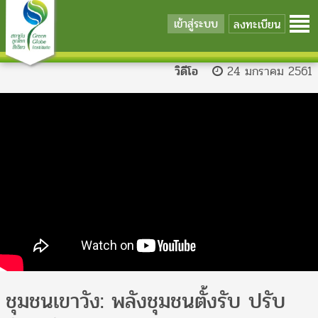
เข้าสู่ระบบ
ลงทะเบียน
วิดีโอ
24 มกราคม 2561
ชุมชนเขาวัง: พลังชุมชนตั้งรับ ปรับ