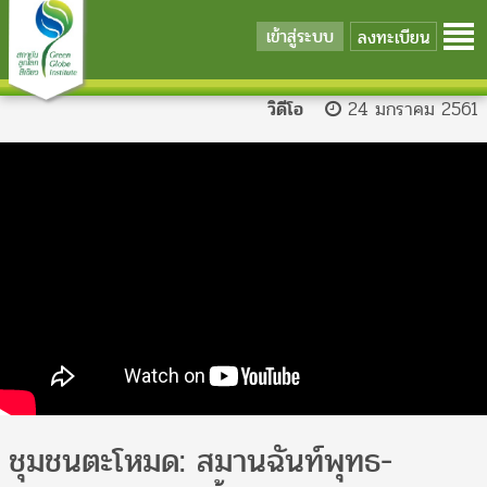
เข้าสู่ระบบ
ลงทะเบียน
วิดีโอ
24 มกราคม 2561
ชุมชนตะโหมด: สมานฉันท์พุทธ-