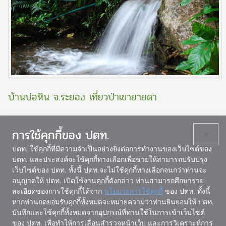
บ้านบ่อหิน จ.ระยอง เที่ยวป่าเขายายดา
การใช้คุกกี้ของ ปตท.
×
ปตท. ใช้คุกกี้ที่มีความจำเป็นอย่างยิ่งต่อการทำงานของเว็บไซต์ของ
ปตท. และประสงค์จะใช้คุกกี้ทางเลือกเพื่อช่วยให้สามารถปรับปรุง
เว็บไซต์ของ ปตท. ทั้งนี้ ปตท.จะไม่ใช้คุกกี้ทางเลือกจนกว่าท่านจะ
แผนผังเว็บไซต์
อนุญาตให้ ปตท. เปิดใช้งานคุกกี้ดังกล่าว ท่านสามารถศึกษาราย
ละเอียดของการใช้คุกกี้ได้จาก
นโยบายการใช้คุกกี้
ของ ปตท. ทั้งนี้
หากท่านกดยอมรับคุกกี้ทั้งหมดจะหมายความว่าท่านยินยอมให้ ปตท.
บันทึกและใช้คุกกี้ทั้งหมดจากอุปกรณ์ที่ท่านใช้ในการเข้าเว็บไซต์
ของ ปตท. เพื่อทำให้การเลื่อนสำรวจหน้าเว็บ และการวิเคราะห์การ