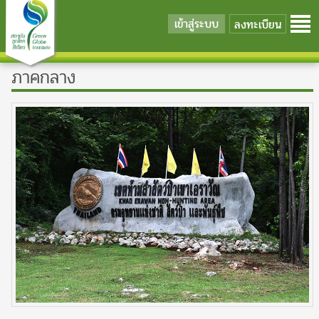
เข้าสู่ระบบ
ลงทะเบียน
ภาคกลาง