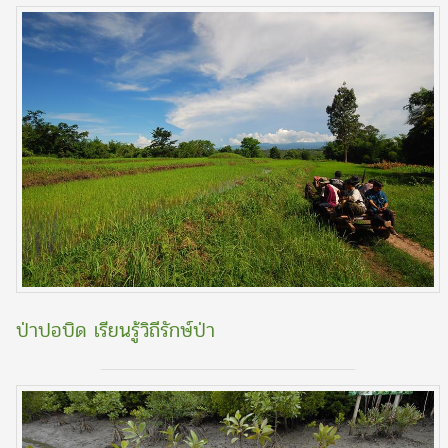
ป่าปอบิด เรียนรู้วิถีรักษ์ป่า