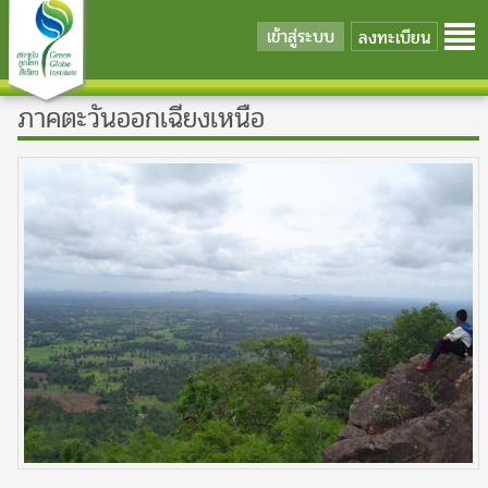
เข้าสู่ระบบ
ลงทะเบียน
ภาคตะวันออกเฉียงเหนือ