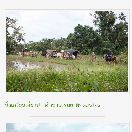
นั่งเกวียนเที่ยวป่า ศึกษาธรรมชาติที่ดอนโจร