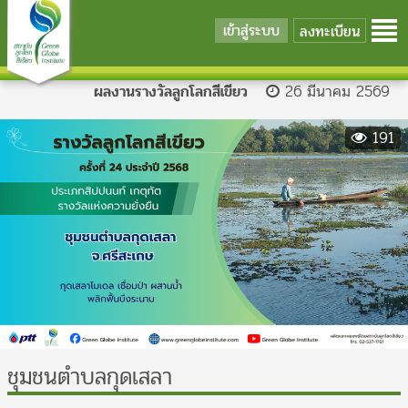
เข้าสู่ระบบ
ลงทะเบียน
ผลงานรางวัลลูกโลกสีเขียว
26 มีนาคม 2569
191
ชุมชนตำบลกุดเสลา