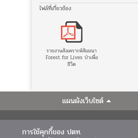
ไฟล์ที่เกี่ยวข้อง
รายงานสังเคราะห์สัมมนา
Forest for Lives ป่าเพื่อ
ชีวิต
แผนผังเว็บไซต์
สถาบันลูกโลกสีเขียว
การใช้คุกกี้ของ ปตท.
อาคารสำนักงานใหญ่ บริษัท ปต