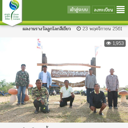
เข้าสู่ระบบ
ลงทะเบียน
ผลงานรางวัลลูกโลกสีเขียว
23 พฤศจิกายน 2561
1,953