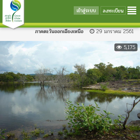
เข้าสู่ระบบ
ลงทะเบียน
ภาคตะวันออกเฉียงเหนือ
29 มกราคม 2561
5,175