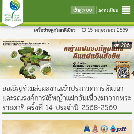
เข้าสู่ระบบ
ลงทะเบียน
เครือข่ายลูกโลกสีเขียว
15 พฤษภาคม 2569
286
ขอเชิญร่วมส่งผลงานเข้าประกวดการพัฒนา
และรณรงค์การใช้หญ้าแฝกอันเนื่องมาจากพระ
ราชดำริ ครั้งที่ 14 ประจำปี 2568-2569