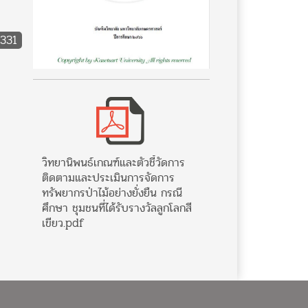
331
วิทยานิพนธ์เกณฑ์และตัวชี้วัดการ
ติดตามและประเมินการจัดการ
ทรัพยากรป่าไม้อย่างยั่งยืน กรณี
ศึกษา ชุมชนที่ได้รับรางวัลลูกโลกสี
เขียว.pdf