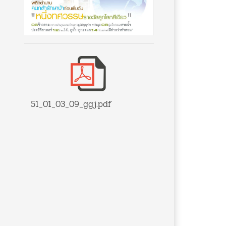
51_01_03_09_ggj.pdf