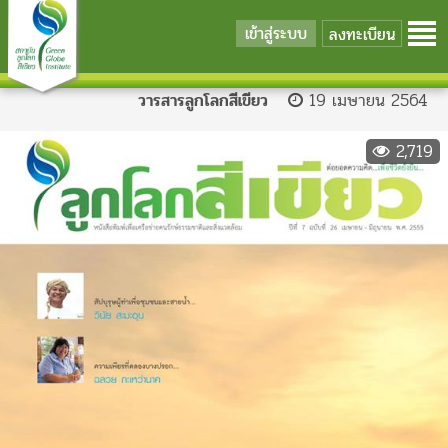
เข้าสู่ระบบ
ลงทะเบียน
วารสารลูกโลกสีเขียว
19 เมษายน 2564
2,719