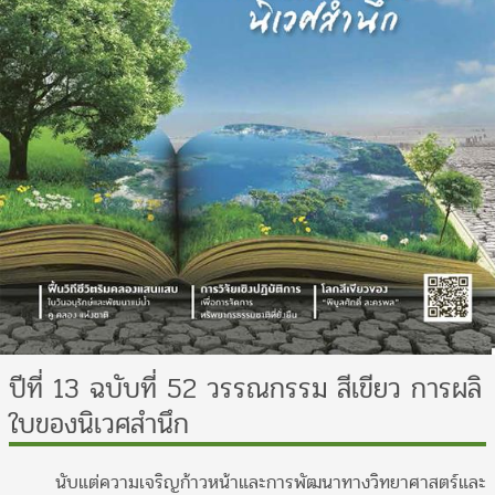
ปีที่ 13 ฉบับที่ 52 วรรณกรรม สีเขียว การผลิ
ใบของนิเวศสำนึก
นับแต่ความเจริญก้าวหน้าและการพัฒนาทางวิทยาศาสตร์และ